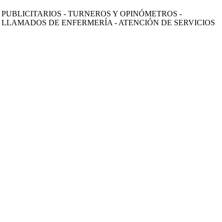
UBLICITARIOS - TURNEROS Y OPINÓMETROS -
- LLAMADOS DE ENFERMERÍA - ATENCIÓN DE SERVICIOS