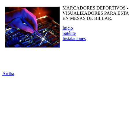
MARCADORES DEPORTIVOS - 
VISUALIZADORES PARA ESTAC
EN MESAS DE BILLAR.
Inicio
Satélite
Instalaciones
Arriba